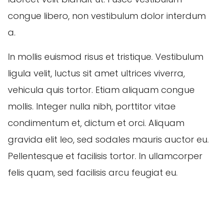
congue libero, non vestibulum dolor interdum
a.
In mollis euismod risus et tristique. Vestibulum
ligula velit, luctus sit amet ultrices viverra,
vehicula quis tortor. Etiam aliquam congue
mollis. Integer nulla nibh, porttitor vitae
condimentum et, dictum et orci. Aliquam
gravida elit leo, sed sodales mauris auctor eu.
Pellentesque et facilisis tortor. In ullamcorper
felis quam, sed facilisis arcu feugiat eu.