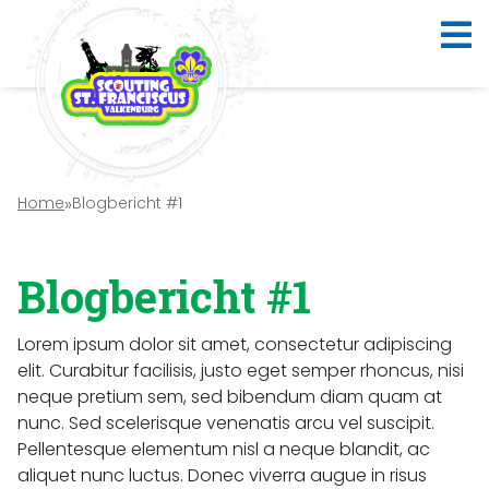
Home
»
Blogbericht #1
Blogbericht #1
Lorem ipsum dolor sit amet, consectetur adipiscing
elit. Curabitur facilisis, justo eget semper rhoncus, nisi
neque pretium sem, sed bibendum diam quam at
nunc. Sed scelerisque venenatis arcu vel suscipit.
Pellentesque elementum nisl a neque blandit, ac
aliquet nunc luctus. Donec viverra augue in risus