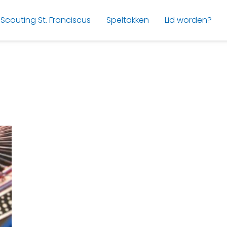
Scouting St. Franciscus
Speltakken
Lid worden?