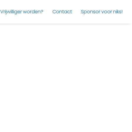
Vrijwilliger worden?
Contact
Sponsor voor niks!