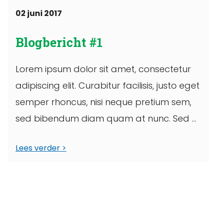
02 juni 2017
Blogbericht #1
Lorem ipsum dolor sit amet, consectetur
adipiscing elit. Curabitur facilisis, justo eget
semper rhoncus, nisi neque pretium sem,
sed bibendum diam quam at nunc. Sed ...
Lees verder