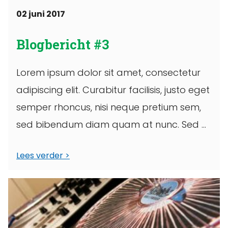
02 juni 2017
Blogbericht #3
Lorem ipsum dolor sit amet, consectetur
adipiscing elit. Curabitur facilisis, justo eget
semper rhoncus, nisi neque pretium sem,
sed bibendum diam quam at nunc. Sed ...
Lees verder