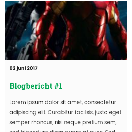
02 juni 2017
Blogbericht #1
Lorem ipsum dolor sit amet, consectetur
adipiscing elit. Curabitur facilisis, justo eget
semper rhoncus, nisi neque pretium sem,