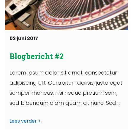
02 juni 2017
Blogbericht #2
Lorem ipsum dolor sit amet, consectetur
adipiscing elit. Curabitur facilisis, justo eget
semper rhoncus, nisi neque pretium sem,
sed bibendum diam quam at nunc. Sed ...
Lees verder